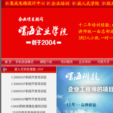
首 页
手机阅读模式
课程介绍
培训报名
企业培训
付款方式
嵌入式协处理器--DSP
C2000DSP系统开发培训班
C5000DSP系统开发培训班
C6000DSP系统开发培训班
C6000DSP硬件开发培训班
C6000视频/图像处理培训班
TI达芬奇开发高级培训班