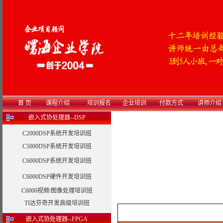
首 页
课程介绍
培训报名
企业培训
付款方式
讲师介绍
嵌入式协处理器--DSP
C2000DSP系统开发培训班
C5000DSP系统开发培训班
C6000DSP系统开发培训班
C6000DSP硬件开发培训班
C6000视频/图像处理培训班
TI达芬奇开发高级培训班
嵌入式协处理器--FPGA