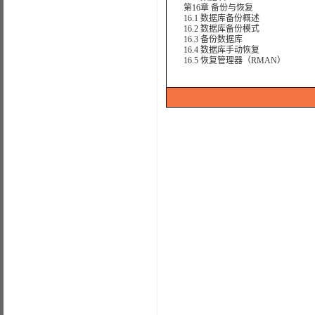
第16章 备份与恢复
16.1 数据库备份概述
16.2 数据库备份模式
16.3 备份数据库
16.4 数据库手动恢复
16.5 恢复管理器（RMAN）