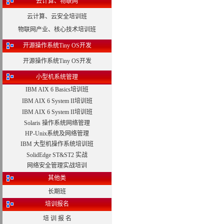
云计算、物联网
云计算、云安全培训班
物联网产业、核心技术培训班
开源操作系统Tiny OS开发
开源操作系统Tiny OS开发
小型机系统管理
IBM AIX 6 Basics培训班
IBM AIX 6 System II培训班
IBM AIX 6 System II培训班
Solaris 操作系统网络管理
HP-Unix系统及网络管理
IBM 大型机操作系统培训班
SolidEdge ST&ST2 实战
网络安全管理实战培训
其他类
长期班
培训报名
培 训 报 名