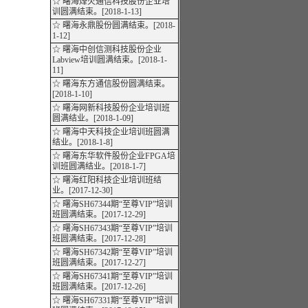
☆ 曙海烽火通信科技股份企业培
训圆满结束。[2018-1-13]
☆ 曙海永鼎股份圆满结束。[2018-
1-12]
☆ 曙海中创信测科技股份企业
Labview培训圆满结束。[2018-1-
11]
☆ 曙海东方通信股份圆满结束。
[2018-1-10]
☆ 曙海网新科技股份企业培训班
圆满结业。[2018-1-09]
☆ 曙海中天科技企业培训班圆满
结业。[2018-1-8]
☆ 曙海东华软件股份企业FPGA培
训班圆满结业。[2018-1-7]
☆ 曙海红阳科技企业培训班结
业。[2017-12-30]
☆ 曙海SH67344期“至尊VIP”培训
班圆满结束。[2017-12-29]
☆ 曙海SH67343期“至尊VIP”培训
班圆满结束。[2017-12-28]
☆ 曙海SH67342期“至尊VIP”培训
班圆满结束。[2017-12-27]
☆ 曙海SH67341期“至尊VIP”培训
班圆满结束。[2017-12-26]
☆ 曙海SH67331期“至尊VIP”培训