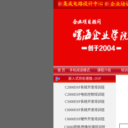
首 页
手机阅读模式
课程介绍
培训
嵌入式协处理器--DSP
C2000DSP系统开发培训班
C2000DSP电机控制培训班
C5000DSP系统开发培训班
C6000DSP系统开发培训班
C6000DSP硬件开发培训班
C6000视频/图像处理培训班