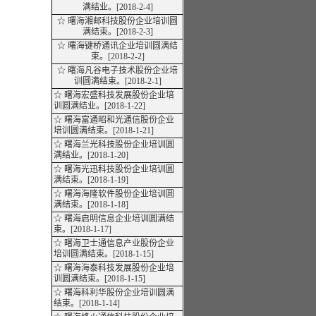
满
结业
。[2018-2-4]
☆ 曙海湘邮科技股份企业培训圆
满结束。[2018-2-3]
☆ 曙海键桥通讯企业培训圆满结
束。[2018-2-2]
☆ 曙海凡谷电子技术股份企业培
训圆满结束。[2018-2-1]
☆ 曙海宏盛科技发展股份企业培
训圆满
结业
。[2018-1-22]
☆ 曙海富通昭和光通信股份企业
培训圆满结束。[2018-1-21]
☆ 曙海兰光科技股份企业培训圆
满
结业
。[2018-1-20]
☆ 曙海光迅科技股份企业培训圆
满结束。[2018-1-19]
☆ 曙海海隆软件股份企业培训圆
满结束。[2018-1-18]
☆ 曙海启明信息企业培训圆满结
束。[2018-1-17]
☆ 曙海卫士通信息产业股份企业
培训圆满结束。[2018-1-15]
☆ 曙海海泰科技发展股份企业培
训圆满结束。[2018-1-15]
☆ 曙海科利华股份企业培训圆满
结束。[2018-1-14]