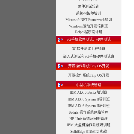
硬件测试培训
系统构架师培训
Microsoft.NET Framework培训
Windows驱动开发培训班
Delphi程序设计班
3G手机软件测试、硬件测试
3G软件测试工程师班
嵌入式测试和3G手机硬件测试班
开源操作系统Tiny OS开发
开源操作系统Tiny OS开发
小型机系统管理
IBM AIX 6 Basics培训班
IBM AIX 6 System II培训班
IBM AIX 6 System II培训班
Solaris 操作系统网络管理
HP-Unix系统及网络管理
IBM 大型机操作系统培训班
SolidEdge ST&ST2 实战