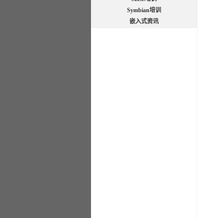
Symbian培训
嵌入式资讯