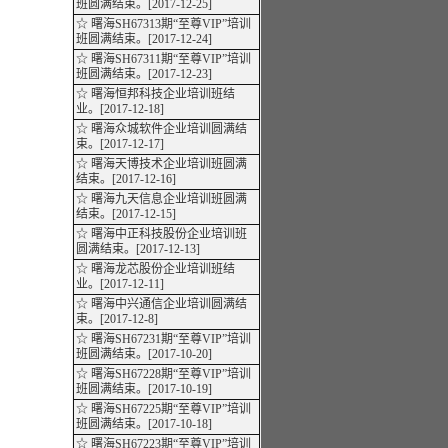
班圆满结束。[2017-12-25]
☆ 曙海SH67313期“至尊VIP”培训
班圆满结束。[2017-12-24]
☆ 曙海SH67311期“至尊VIP”培训
班圆满结束。[2017-12-23]
☆ 曙海恒邦科技企业培训班结
业。[2017-12-18]
☆ 曙海众城软件企业培训圆满结
束。[2017-12-17]
☆ 曙海天博技术企业培训班圆满
结束。[2017-12-16]
☆ 曙海九天信息企业培训班圆满
结束。[2017-12-15]
☆ 曙海中正科技股份企业培训班
圆满结束。[2017-12-13]
☆ 曙海龙芯股份企业培训班结
业。[2017-12-11]
☆ 曙海中兴通信企业培训圆满结
束。[2017-12-8]
☆ 曙海SH67231期“至尊VIP”培训
班圆满结束。[2017-10-20]
☆ 曙海SH67228期“至尊VIP”培训
班圆满结束。[2017-10-19]
☆ 曙海SH67225期“至尊VIP”培训
班圆满结束。[2017-10-18]
☆ 曙海SH67223期“至尊VIP”培训