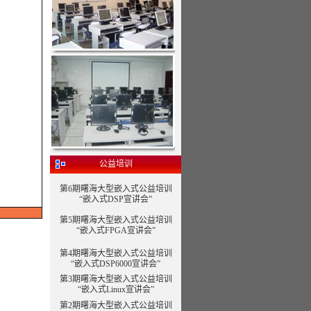
公益培训
第6期曙海大型嵌入式公益培训
“嵌入式DSP宣讲会”
第5期曙海大型嵌入式公益培训
“嵌入式FPGA宣讲会”
第4期曙海大型嵌入式公益培训
“嵌入式DSP6000宣讲会”
第3期曙海大型嵌入式公益培训
“嵌入式Linux宣讲会”
第2期曙海大型嵌入式公益培训