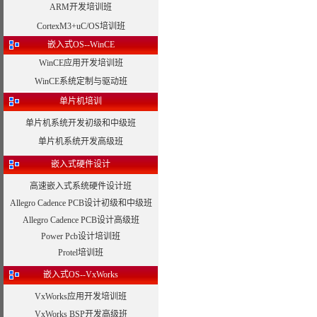
ARM开发培训班
CortexM3+uC/OS培训班
嵌入式OS--WinCE
WinCE应用开发培训班
WinCE系统定制与驱动班
单片机培训
单片机系统开发初级和中级班
单片机系统开发高级班
嵌入式硬件设计
高速嵌入式系统硬件设计班
Allegro Cadence PCB设计初级和中级班
Allegro Cadence PCB设计高级班
Power Pcb设计培训班
Protel培训班
嵌入式OS--VxWorks
VxWorks应用开发培训班
VxWorks BSP开发高级班