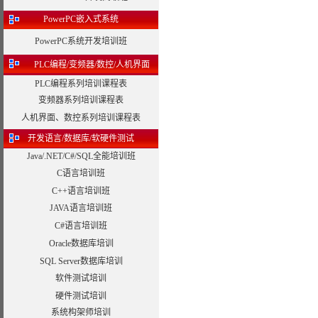
PowerPC嵌入式系统
PowerPC系统开发培训班
PLC编程/变频器/数控/人机界面
PLC编程系列培训课程表
变频器系列培训课程表
人机界面、数控系列培训课程表
开发语言/数据库/软硬件测试
Java/.NET/C#/SQL全能培训班
C语言培训班
C++语言培训班
JAVA语言培训班
C#语言培训班
Oracle数据库培训
SQL Server数据库培训
软件测试培训
硬件测试培训
系统构架师培训