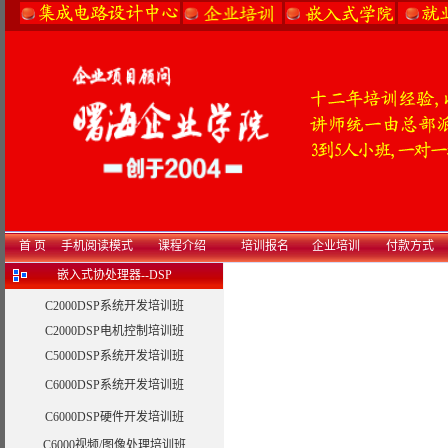
首 页
手机阅读模式
课程介绍
培训报名
企业培训
付款方式
嵌入式协处理器--DSP
C2000DSP系统开发培训班
C2000DSP电机控制培训班
C5000DSP系统开发培训班
C6000DSP系统开发培训班
C6000DSP硬件开发培训班
C6000视频/图像处理培训班