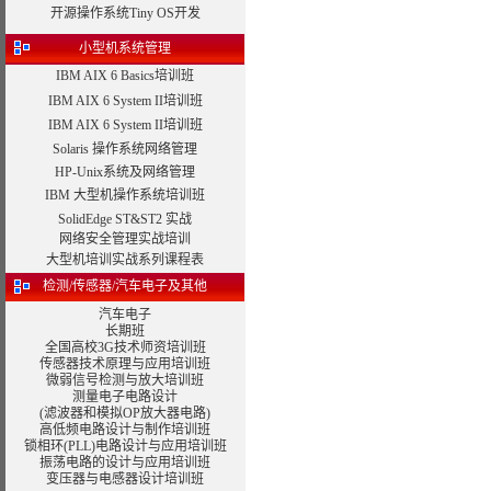
开源操作系统Tiny OS开发
小型机系统管理
IBM AIX 6 Basics培训班
IBM AIX 6 System II培训班
IBM AIX 6 System II培训班
Solaris 操作系统网络管理
HP-Unix系统及网络管理
IBM 大型机操作系统培训班
SolidEdge ST&ST2 实战
网络安全管理实战培训
大型机培训实战系列课程表
检测/传感器/汽车电子及其他
汽车电子
长期班
全国高校3G技术师资培训班
传感器技术原理与应用培训班
微弱信号检测与放大培训班
测量电子电路设计
(滤波器和模拟OP放大器电路)
高低频电路设计与制作培训班
锁相环(PLL)电路设计与应用培训班
振荡电路的设计与应用培训班
变压器与电感器设计
培训班