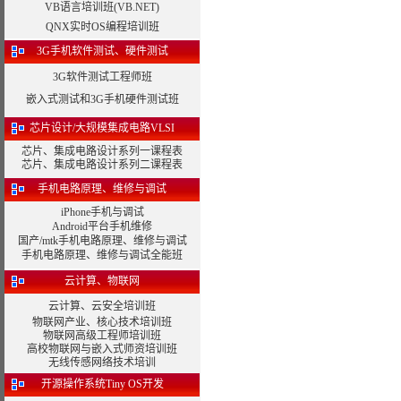
VB语言培训班(VB.NET)
QNX实时OS编程培训班
3G手机软件测试、硬件测试
3G软件测试工程师班
嵌入式测试和3G手机硬件测试班
芯片设计/大规模集成电路VLSI
芯片、集成电路设计系列一课程表
芯片、集成电路设计系列二课程表
手机电路原理、维修与调试
iPhone手机与调试
Android平台手机维修
国产/mtk手机电路原理、维修与调试
手机电路原理、维修与调试全能班
云计算、物联网
云计算、云安全培训班
物联网产业、核心技术培训班
物联网高级工程师培训班
高校物联网与嵌入式师资培训班
无线传感网络技术培训
开源操作系统Tiny OS开发