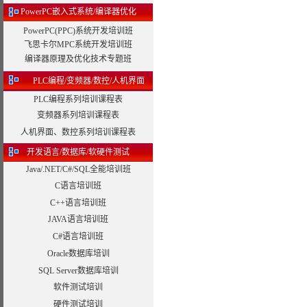
PowerPC嵌入式系统/编译器优化
PowerPC(PPC)系统开发培训班
飞思卡尔MPC系统开发培训班
编译器原理及优化技术专题班
PLC编程/变频器/数控/人机界面
PLC编程系列培训课程表
变频器系列培训课程表
人机界面、数控系列培训课程表
开发语言/数据库/软硬件测试
Java/.NET/C#/SQL全能培训班
C语言培训班
C++语言培训班
JAVA语言培训班
C#语言培训班
Oracle数据库培训
SQL Server数据库培训
软件测试培训
硬件测试培训