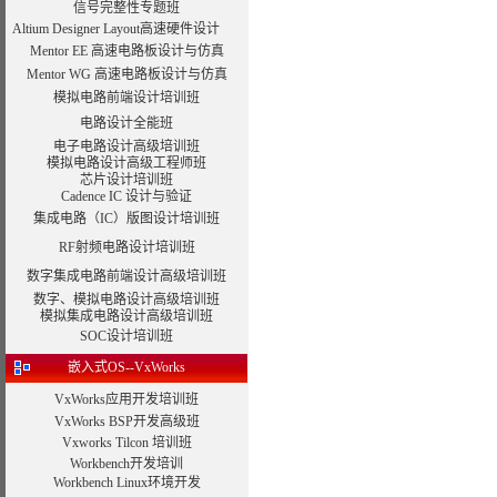
信号完整性专题班
Altium Designer Layout高速硬件设计
Mentor EE 高速电路板设计与仿真
Mentor WG 高速电路板设计与仿真
模拟电路前端设计培训班
电路设计全能班
电子电路设计高级培训班
模拟电路设计高级工程师班
芯片设计培训班
Cadence IC 设计与验证
集成电路（IC）版图设计培训班
RF射频电路设计培训班
数字集成电路前端设计高级培训班
数字、模拟电路设计高级培训班
模拟集成电路设计高级培训班
SOC设计培训班
嵌入式OS--VxWorks
VxWorks应用开发培训班
VxWorks BSP开发高级班
Vxworks Tilcon 培训班
Workbench开发培训
Workbench Linux环境开发