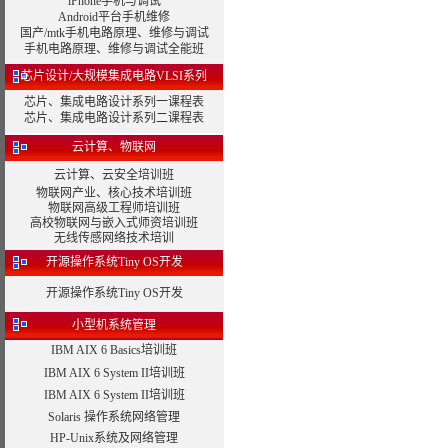
iPhone手机与调试
Android平台手机维修
国产/mtk手机电路原理、维修与调试
手机电路原理、维修与调试全能班
芯片设计/大规模集成电路VLSI系列
芯片、集成电路设计系列一课程表
芯片、集成电路设计系列二课程表
云计算、物联网
云计算、云安全培训班
物联网产业、核心技术培训班
物联网高级工程师培训班
高校物联网与嵌入式师资培训班
无线传感网络技术培训
开源操作系统Tiny OS开发
开源操作系统Tiny OS开发
小型机系统管理
IBM AIX 6 Basics培训班
IBM AIX 6 System II培训班
IBM AIX 6 System II培训班
Solaris 操作系统网络管理
HP-Unix系统及网络管理